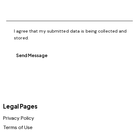
I agree that my submitted data is being collected and
stored.
Send Message
Legal Pages
Privacy Policy
Terms of Use