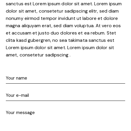
sanctus est Lorem ipsum dolor sit amet. Lorem ipsum
dolor sit amet, consetetur sadipscing elitr, sed diam
nonumy eirmod tempor invidunt ut labore et dolore
magna aliquyam erat, sed diam voluptua. At vero eos
et accusam et justo duo dolores et ea rebum. Stet
clita kasd gubergren, no sea takimata sanctus est
Lorem ipsum dolor sit amet. Lorem ipsum dolor sit
amet, consetetur sadipscing .