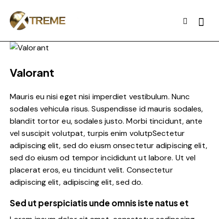
Valorant
Mauris eu nisi eget nisi imperdiet vestibulum. Nunc
sodales vehicula risus. Suspendisse id mauris sodales,
blandit tortor eu, sodales justo. Morbi tincidunt, ante
vel suscipit volutpat, turpis enim volutpSectetur
adipiscing elit, sed do eiusm onsectetur adipiscing elit,
sed do eiusm od tempor incididunt ut labore. Ut vel
placerat eros, eu tincidunt velit. Consectetur
adipiscing elit, adipiscing elit, sed do.
Sed ut perspiciatis unde omnis iste natus et