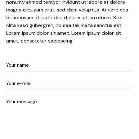
nonumy eirmod tempor invidunt ut labore et dolore
magna aliquyam erat, sed diam voluptua. At vero eos
et accusam et justo duo dolores et ea rebum. Stet
clita kasd gubergren, no sea takimata sanctus est
Lorem ipsum dolor sit amet. Lorem ipsum dolor sit
amet, consetetur sadipscing.