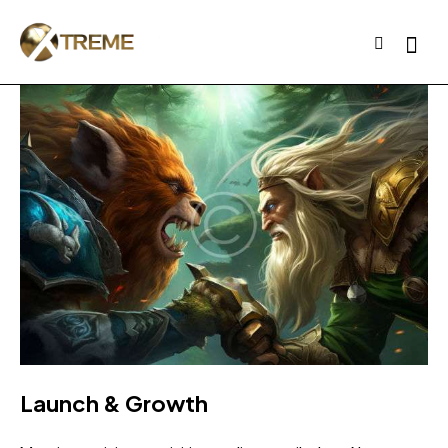
Launch & Growth